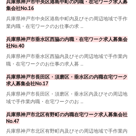
兵庫県神戸市中央区港島中町の内職・在宅ワーク求人募
集会社No.16
兵庫県神戸市中央区港島中町内及びその周辺地域で手作
業内職・在宅ワークのお仕事の求 ...
兵庫県神戸市垂水区西脇の内職・在宅ワーク求人募集会
社No.40
兵庫県神戸市垂水区西脇内及びその周辺地域で手作業内
職・在宅ワークのお仕事の求人募 ...
兵庫県神戸市長田区・須磨区・垂水区の内職在宅ワーク
求人募集会社No.17
兵庫県神戸市長田区・須磨区・垂水区内及びその周辺地
域で手作業内職・在宅ワークのお ...
兵庫県神戸市北区有野町の内職在宅ワーク求人募集会社
No.47
兵庫県神戸市北区有野町内及びその周辺地域で手作業内