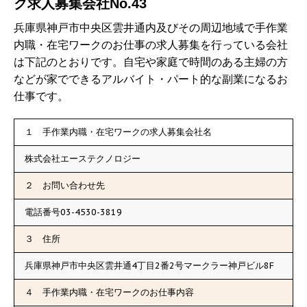
ク求人募集会社No.43
兵庫県神戸市中央区雲井通内及びその周辺地域で手作業
内職・在宅ワークのお仕事の求人募集を行っている会社
は下記のとおりです。自宅や家庭で時間のある主婦の方
などが家でできるアルバイト・パート的な副業になるお
仕事です。
１ 手作業内職・在宅ワークの求人募集会社名
株式会社エーステクノロジー
２ お問い合わせ先
電話番号03-4530-3819
３ 住所
兵庫県神戸市中央区雲井通4丁目2番2号マークラー神戸ビル8F
４ 手作業内職・在宅ワークのお仕事内容