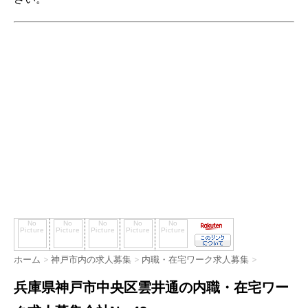
ホーム
>
神戸市内の求人募集
>
内職・在宅ワーク求人募集
>
兵庫県神戸市中央区雲井通の内職・在宅ワー