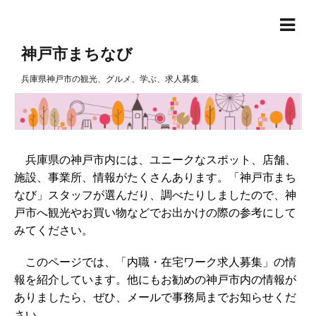
神戸市まちなび
兵庫県神戸市の観光、グルメ、学ぶ、求人募集
兵庫県の神戸市内には、ユニークなスポット、店舗、
施設、事業所、情報がたくさんあります。「神戸市まち
なび」スタッフが選んだり、調べたりしましたので、神
戸市へ観光やお買い物などでお出かけの際の参考にして
みてください。
このページでは、「内職・在宅ワーク求人募集」の情
報を紹介しています。他にもお勧めの神戸市内の情報が
ありましたら、ぜひ、メールで事務局までお知らせくだ
さい。