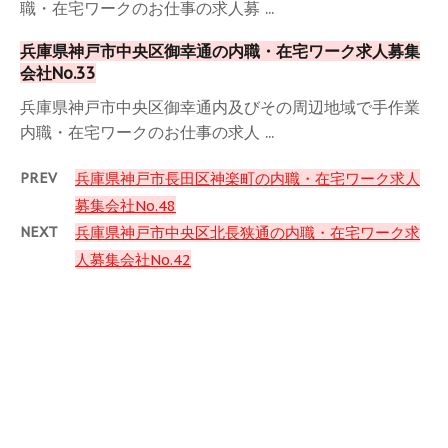
職・在宅ワークのお仕事の求人募 ...
兵庫県神戸市中央区御幸通の内職・在宅ワーク求人募集
会社No.33
兵庫県神戸市中央区御幸通内及びその周辺地域で手作業
内職・在宅ワークのお仕事の求人 ...
PREV
兵庫県神戸市長田区神楽町の内職・在宅ワーク求人
募集会社No.48
NEXT
兵庫県神戸市中央区北長狭通の内職・在宅ワーク求
人募集会社No.42